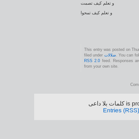
و تعلم كيف تصمت
و تعلم كيف تمحوا
This entry was posted on Thu
. You can fo
ضلالات
filed under
RSS 2.0
feed. Responses are
from your own site.
Comm
is proud
Entries (RSS